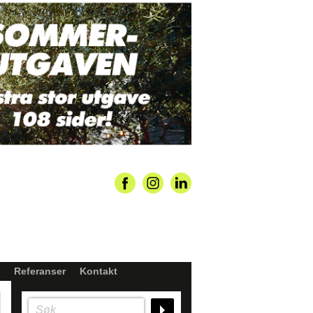
Referanser
Kontakt