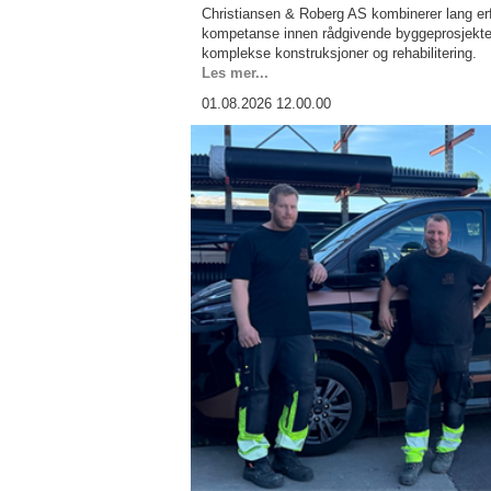
Christiansen & Roberg AS kombinerer lang erf
kompetanse innen rådgivende byggeprosjekte
komplekse konstruksjoner og rehabilitering.
Les mer...
01.08.2026 12.00.00