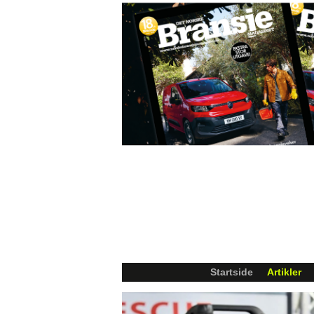
Startside
Artikler